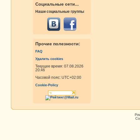
Социальные сети...
Наши социальные группы
Прочие полезности:
FAQ
Удалить cookies
Текущее время: 07.08.2026
20:46
Часовой пояс:
UTC+02:00
Cookie-Policy
Po
Cop