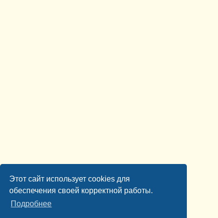
Этот сайт использует cookies для
обеспечения своей корректной работы.
Подробнее