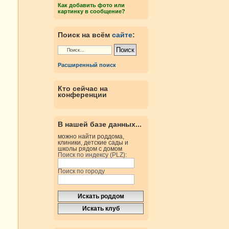
Как добавить фото или
картинку в сообщение?
Поиск на всём
сайте
:
Расширенный поиск
Кто сейчас на
конференции
В нашей базе данных...
можно найти роддома,
клиники, детские сады и
школы рядом с домом
Поиск по индексу (PLZ):
Поиск по городу