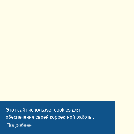
Этот сайт использует cookies для
обеспечения своей корректной работы.
Подробнее