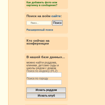
Как добавить фото или
картинку в сообщение?
Поиск на всём
сайте
:
Расширенный поиск
Кто сейчас на
конференции
В нашей базе данных...
можно найти роддома,
клиники, детские сады и
школы рядом с домом
Поиск по индексу (PLZ):
Поиск по городу