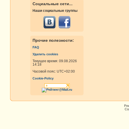
Социальные сети...
Наши социальные группы
Прочие полезности:
FAQ
Удалить cookies
Текущее время: 09.08.2026
14:18
Часовой пояс:
UTC+02:00
Cookie-Policy
Po
Cop