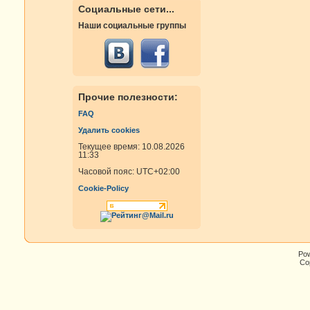
Социальные сети...
Наши социальные группы
Прочие полезности:
FAQ
Удалить cookies
Текущее время: 10.08.2026
11:33
Часовой пояс:
UTC+02:00
Cookie-Policy
Po
Cop