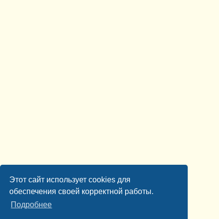
Этот сайт использует cookies для
обеспечения своей корректной работы.
Подробнее