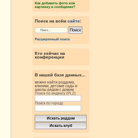
Как добавить фото или
картинку в сообщение?
Поиск на всём
сайте
:
Расширенный поиск
Кто сейчас на
конференции
В нашей базе данных...
можно найти роддома,
клиники, детские сады и
школы рядом с домом
Поиск по индексу (PLZ):
Поиск по городу