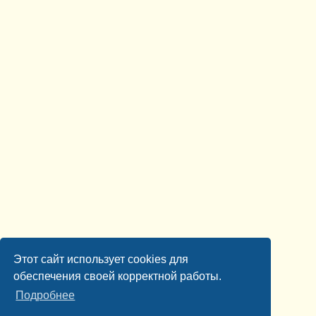
Этот сайт использует cookies для
обеспечения своей корректной работы.
Подробнее