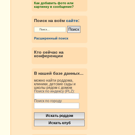
Как добавить фото или
картинку в сообщение?
Поиск на всём
сайте
:
Расширенный поиск
Кто сейчас на
конференции
В нашей базе данных...
можно найти роддома,
клиники, детские сады и
школы рядом с домом
Поиск по индексу (PLZ):
Поиск по городу