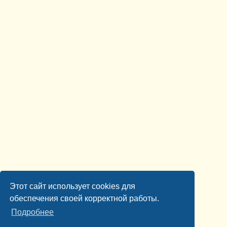
Этот сайт использует cookies для
обеспечения своей корректной работы.
Подробнее