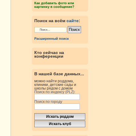
Как добавить фото или
картинку в сообщение?
Поиск на всём
сайте
:
Расширенный поиск
Кто сейчас на
конференции
В нашей базе данных...
можно найти роддома,
клиники, детские сады и
школы рядом с домом
Поиск по индексу (PLZ):
Поиск по городу