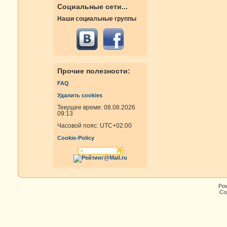
Социальные сети...
Наши социальные группы
Прочие полезности:
FAQ
Удалить cookies
Текущее время: 08.08.2026
09:13
Часовой пояс:
UTC+02:00
Cookie-Policy
Po
Cop