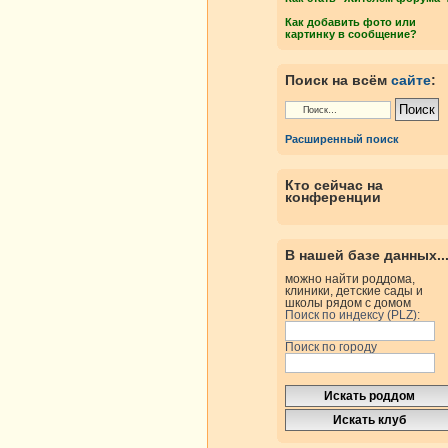
Как добавить фото или
картинку в сообщение?
Поиск на всём
сайте
:
Расширенный поиск
Кто сейчас на
конференции
В нашей базе данных..
можно найти роддома,
клиники, детские сады и
школы рядом с домом
Поиск по индексу (PLZ):
Поиск по городу