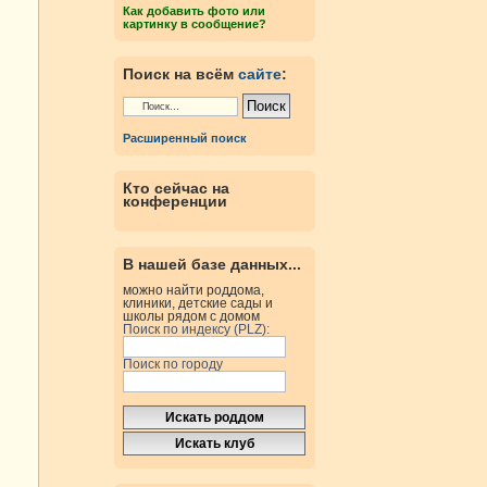
Как добавить фото или
картинку в сообщение?
Поиск на всём
сайте
:
Расширенный поиск
Кто сейчас на
конференции
В нашей базе данных...
можно найти роддома,
клиники, детские сады и
школы рядом с домом
Поиск по индексу (PLZ):
Поиск по городу