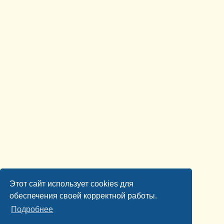
Этот сайт использует cookies для
обеспечения своей корректной работы.
Подробнее