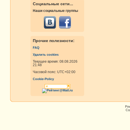
Социальные сети...
Наши социальные группы
Прочие полезности:
FAQ
Удалить cookies
Текущее время: 08.08.2026
21:48
Часовой пояс:
UTC+02:00
Cookie-Policy
Po
Cop