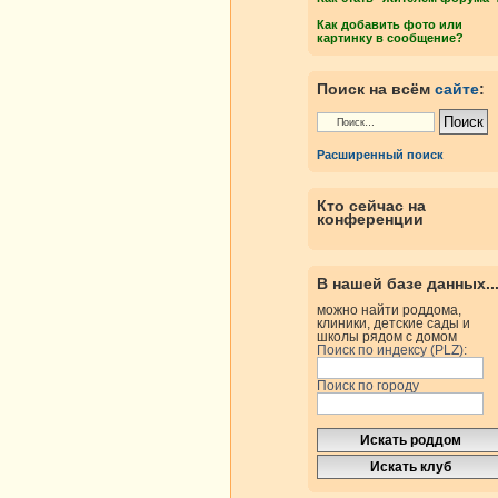
Как добавить фото или
картинку в сообщение?
Поиск на всём
сайте
:
Расширенный поиск
Кто сейчас на
конференции
В нашей базе данных..
можно найти роддома,
клиники, детские сады и
школы рядом с домом
Поиск по индексу (PLZ):
Поиск по городу