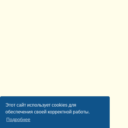
Этот сайт использует cookies для
обеспечения своей корректной работы.
Подробнее