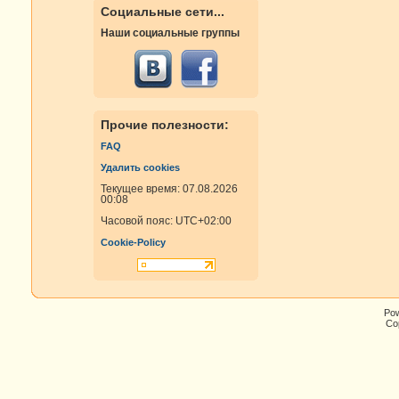
Социальные сети...
Наши социальные группы
Прочие полезности:
FAQ
Удалить cookies
Текущее время: 07.08.2026
00:08
Часовой пояс:
UTC+02:00
Cookie-Policy
Po
Cop