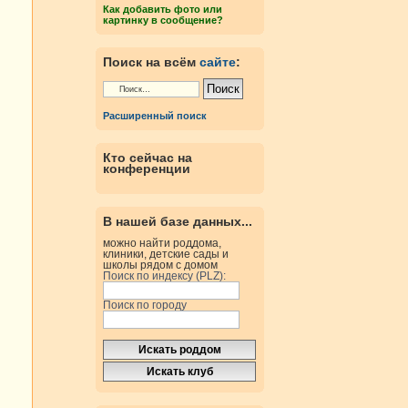
Как добавить фото или
картинку в сообщение?
Поиск на всём
сайте
:
Расширенный поиск
Кто сейчас на
конференции
В нашей базе данных...
можно найти роддома,
клиники, детские сады и
школы рядом с домом
Поиск по индексу (PLZ):
Поиск по городу