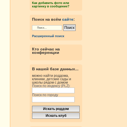
Как добавить фото или
картинку в сообщение?
Поиск на всём
сайте
:
Расширенный поиск
Кто сейчас на
конференции
В нашей базе данных...
можно найти роддома,
клиники, детские сады и
школы рядом с домом
Поиск по индексу (PLZ):
Поиск по городу