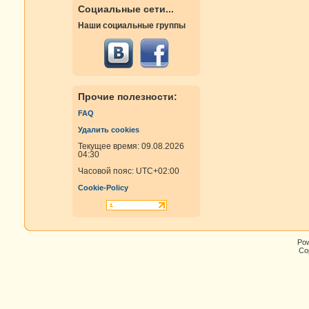
Социальные сети...
Наши социальные группы
Прочие полезности:
FAQ
Удалить cookies
Текущее время: 09.08.2026
04:30
Часовой пояс:
UTC+02:00
Cookie-Policy
Po
Cop