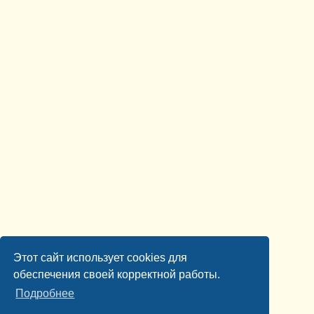
Этот сайт использует cookies для
обеспечения своей корректной работы.
Подробнее