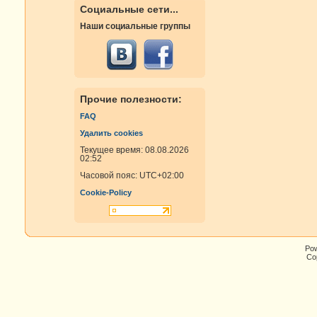
Социальные сети...
Наши социальные группы
Прочие полезности:
FAQ
Удалить cookies
Текущее время: 08.08.2026
02:52
Часовой пояс:
UTC+02:00
Cookie-Policy
Po
Cop