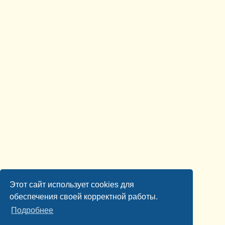
Этот сайт использует cookies для
обеспечения своей корректной работы.
Подробнее