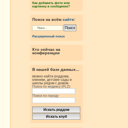
Как добавить фото или
картинку в сообщение?
Поиск на всём
сайте
:
Расширенный поиск
Кто сейчас на
конференции
В нашей базе данных...
можно найти роддома,
клиники, детские сады и
школы рядом с домом
Поиск по индексу (PLZ):
Поиск по городу