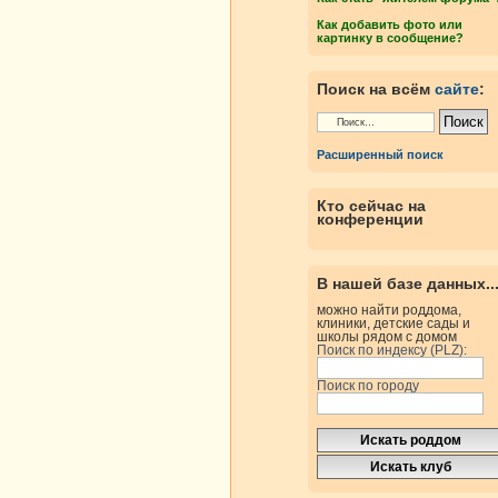
Как добавить фото или
картинку в сообщение?
Поиск на всём
сайте
:
Расширенный поиск
Кто сейчас на
конференции
В нашей базе данных..
можно найти роддома,
клиники, детские сады и
школы рядом с домом
Поиск по индексу (PLZ):
Поиск по городу