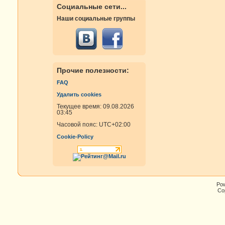
Социальные сети...
Наши социальные группы
Прочие полезности:
FAQ
Удалить cookies
Текущее время: 09.08.2026
03:45
Часовой пояс:
UTC+02:00
Cookie-Policy
Po
Cop