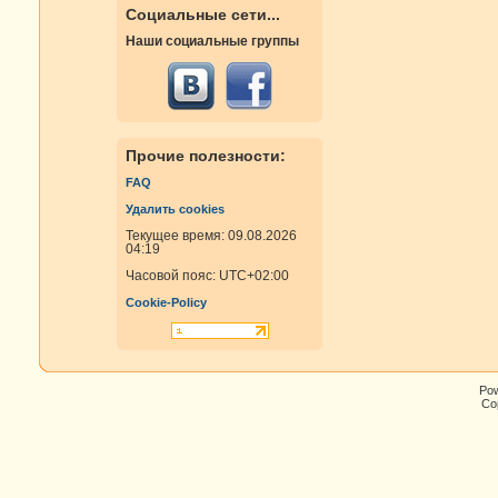
Социальные сети...
Наши социальные группы
Прочие полезности:
FAQ
Удалить cookies
Текущее время: 09.08.2026
04:19
Часовой пояс:
UTC+02:00
Cookie-Policy
Po
Cop