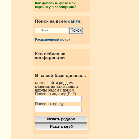
Как добавить фото или
картинку в сообщение?
Поиск на всём
сайте
:
Расширенный поиск
Кто сейчас на
конференции
В нашей базе данных...
можно найти роддома,
клиники, детские сады и
школы рядом с домом
Поиск по индексу (PLZ):
Поиск по городу