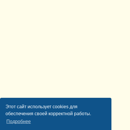
Этот сайт использует cookies для
обеспечения своей корректной работы.
Подробнее