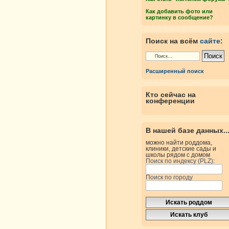
Как добавить фото или
картинку в сообщение?
Поиск на всём
сайте
:
Расширенный поиск
Кто сейчас на
конференции
В нашей базе данных..
можно найти роддома,
клиники, детские сады и
школы рядом с домом
Поиск по индексу (PLZ):
Поиск по городу