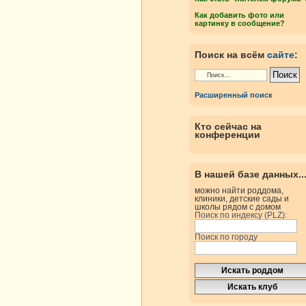
Как добавить фото или
картинку в сообщение?
Поиск на всём
сайте
:
Расширенный поиск
Кто сейчас на
конференции
В нашей базе данных..
можно найти роддома,
клиники, детские сады и
школы рядом с домом
Поиск по индексу (PLZ):
Поиск по городу