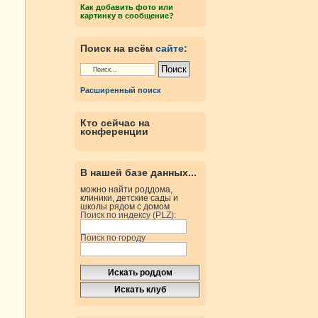
Как добавить фото или
картинку в сообщение?
Поиск на всём
сайте
:
Расширенный поиск
Кто сейчас на
конференции
В нашей базе данных...
можно найти роддома,
клиники, детские сады и
школы рядом с домом
Поиск по индексу (PLZ):
Поиск по городу