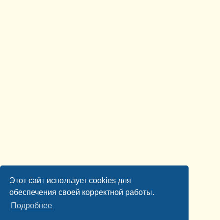
Этот сайт использует cookies для
обеспечения своей корректной работы.
Подробнее