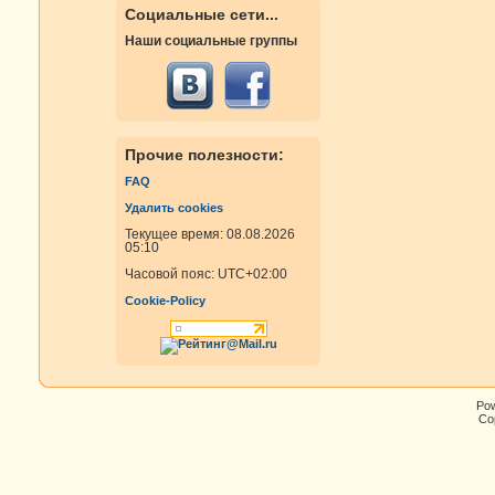
Социальные сети...
Наши социальные группы
Прочие полезности:
FAQ
Удалить cookies
Текущее время: 08.08.2026
05:10
Часовой пояс:
UTC+02:00
Cookie-Policy
Po
Cop