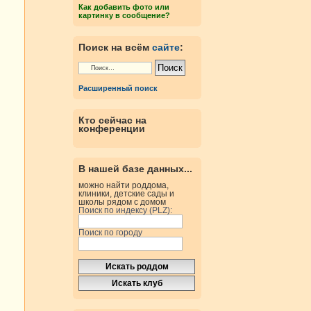
Как добавить фото или
картинку в сообщение?
Поиск на всём
сайте
:
Расширенный поиск
Кто сейчас на
конференции
В нашей базе данных...
можно найти роддома,
клиники, детские сады и
школы рядом с домом
Поиск по индексу (PLZ):
Поиск по городу