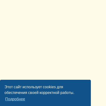
Этот сайт использует cookies для
обеспечения своей корректной работы.
Подробнее