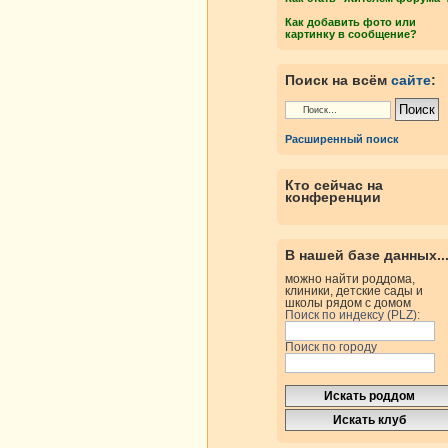
Как добавить фото или
картинку в сообщение?
Поиск на всём
сайте
:
Расширенный поиск
Кто сейчас на
конференции
В нашей базе данных..
можно найти роддома,
клиники, детские сады и
школы рядом с домом
Поиск по индексу (PLZ):
Поиск по городу