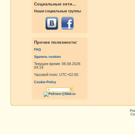
Социальные сети...
Наши социальные группы
Прочие полезности:
FAQ
Удалить cookies
Текущее время: 06.08.2026
04:19
Часовой пояс:
UTC+02:00
Cookie-Policy
Po
Cop