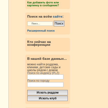
Как добавить фото или
картинку в сообщение?
Поиск на всём
сайте
:
Расширенный поиск
Кто сейчас на
конференции
В нашей базе данных...
можно найти роддома,
клиники, детские сады и
школы рядом с домом
Поиск по индексу (PLZ):
Поиск по городу