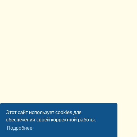
Этот сайт использует cookies для
обеспечения своей корректной работы.
Подробнее