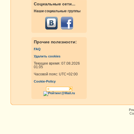
Социальные сети...
Наши социальные группы
Прочие полезности:
FAQ
Удалить cookies
Текущее время: 07.08.2026
01:05
Часовой пояс:
UTC+02:00
Cookie-Policy
Po
Cop