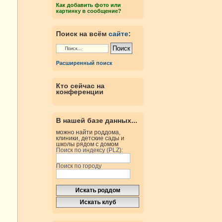
Как добавить фото или
картинку в сообщение?
Поиск на всём
сайте
:
Расширенный поиск
Кто сейчас на
конференции
В нашей базе данных...
можно найти роддома,
клиники, детские сады и
школы рядом с домом
Поиск по индексу (PLZ):
Поиск по городу