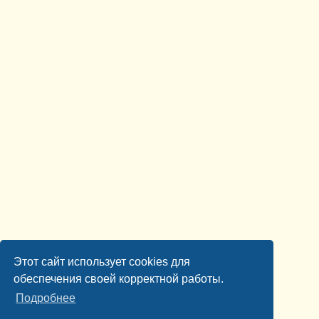
Этот сайт использует cookies для
обеспечения своей корректной работы.
Подробнее