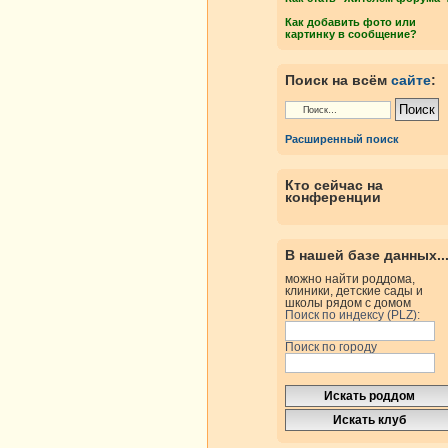
Как добавить фото или
картинку в сообщение?
Поиск на всём
сайте
:
Расширенный поиск
Кто сейчас на
конференции
В нашей базе данных..
можно найти роддома,
клиники, детские сады и
школы рядом с домом
Поиск по индексу (PLZ):
Поиск по городу