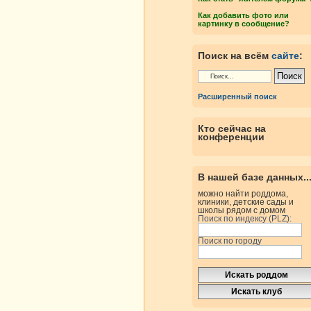
Как добавить фото или
картинку в сообщение?
Поиск на всём
сайте
:
Расширенный поиск
Кто сейчас на
конференции
В нашей базе данных..
можно найти роддома,
клиники, детские сады и
школы рядом с домом
Поиск по индексу (PLZ):
Поиск по городу