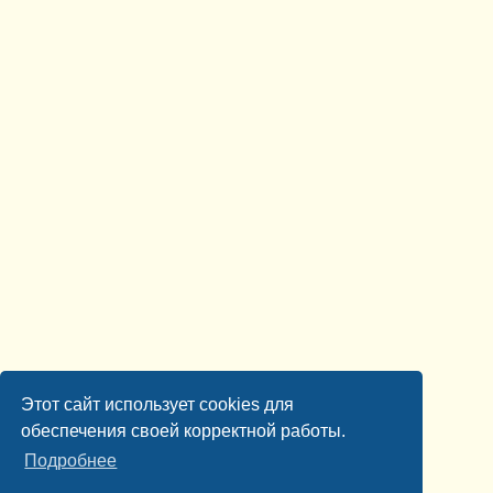
Этот сайт использует cookies для
обеспечения своей корректной работы.
Подробнее