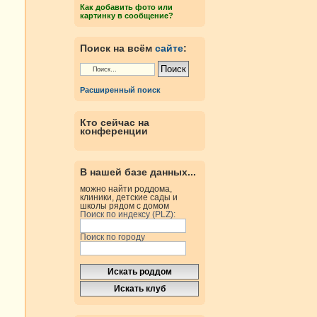
Как добавить фото или
картинку в сообщение?
Поиск на всём
сайте
:
Расширенный поиск
Кто сейчас на
конференции
В нашей базе данных...
можно найти роддома,
клиники, детские сады и
школы рядом с домом
Поиск по индексу (PLZ):
Поиск по городу