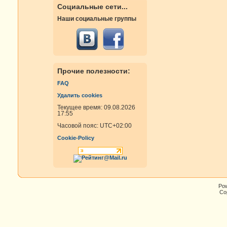
Социальные сети...
Наши социальные группы
Прочие полезности:
FAQ
Удалить cookies
Текущее время: 09.08.2026
17:55
Часовой пояс:
UTC+02:00
Cookie-Policy
Po
Cop