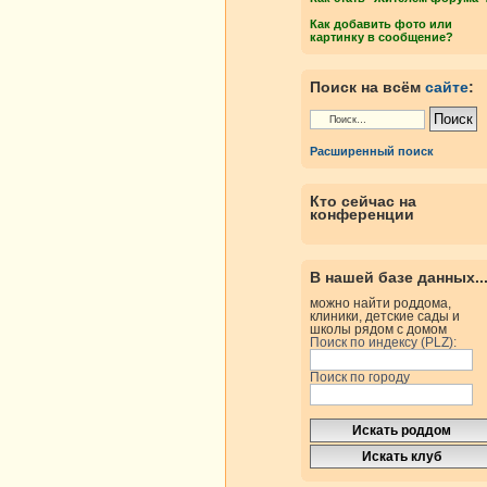
Как добавить фото или
картинку в сообщение?
Поиск на всём
сайте
:
Расширенный поиск
Кто сейчас на
конференции
В нашей базе данных..
можно найти роддома,
клиники, детские сады и
школы рядом с домом
Поиск по индексу (PLZ):
Поиск по городу