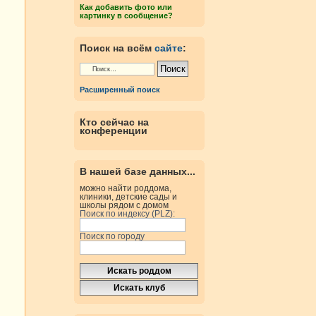
Как добавить фото или
картинку в сообщение?
Поиск на всём
сайте
:
Расширенный поиск
Кто сейчас на
конференции
В нашей базе данных...
можно найти роддома,
клиники, детские сады и
школы рядом с домом
Поиск по индексу (PLZ):
Поиск по городу