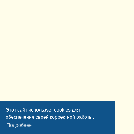
Этот сайт использует cookies для
обеспечения своей корректной работы.
Подробнее