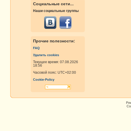
Социальные сети...
Наши социальные группы
Прочие полезности:
FAQ
Удалить cookies
Текущее время: 07.08.2026
18:56
Часовой пояс:
UTC+02:00
Cookie-Policy
Po
Cop