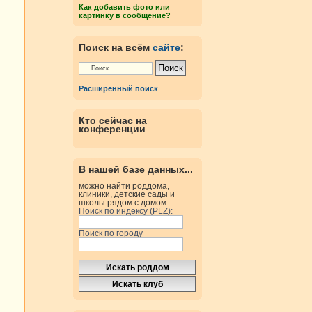
Как добавить фото или
картинку в сообщение?
Поиск на всём
сайте
:
Расширенный поиск
Кто сейчас на
конференции
В нашей базе данных...
можно найти роддома,
клиники, детские сады и
школы рядом с домом
Поиск по индексу (PLZ):
Поиск по городу