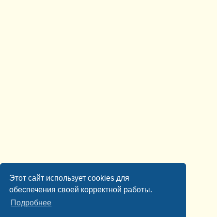
Этот сайт использует cookies для
обеспечения своей корректной работы.
Подробнее