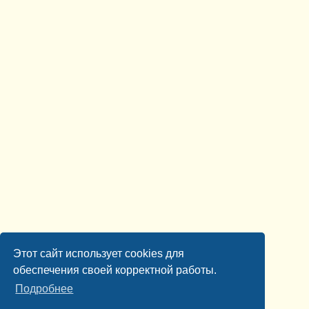
Этот сайт использует cookies для
обеспечения своей корректной работы.
Подробнее