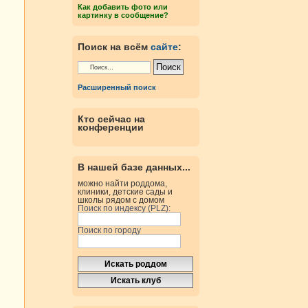
Как добавить фото или
картинку в сообщение?
Поиск на всём
сайте
:
Расширенный поиск
Кто сейчас на
конференции
В нашей базе данных...
можно найти роддома,
клиники, детские сады и
школы рядом с домом
Поиск по индексу (PLZ):
Поиск по городу