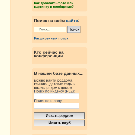
Как добавить фото или
картинку в сообщение?
Поиск на всём
сайте
:
Расширенный поиск
Кто сейчас на
конференции
В нашей базе данных...
можно найти роддома,
клиники, детские сады и
школы рядом с домом
Поиск по индексу (PLZ):
Поиск по городу