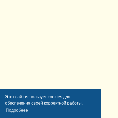
Этот сайт использует cookies для
обеспечения своей корректной работы.
Подробнее