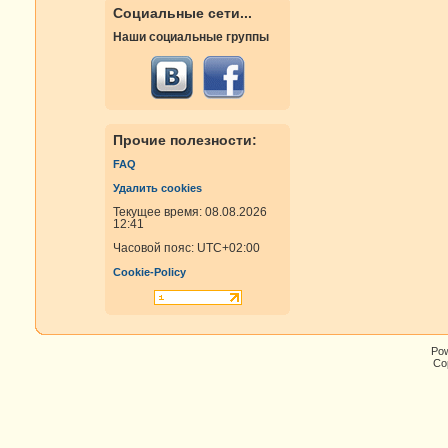
Социальные сети...
Наши социальные группы
Прочие полезности:
FAQ
Удалить cookies
Текущее время: 08.08.2026
12:41
Часовой пояс:
UTC+02:00
Cookie-Policy
Po
Cop