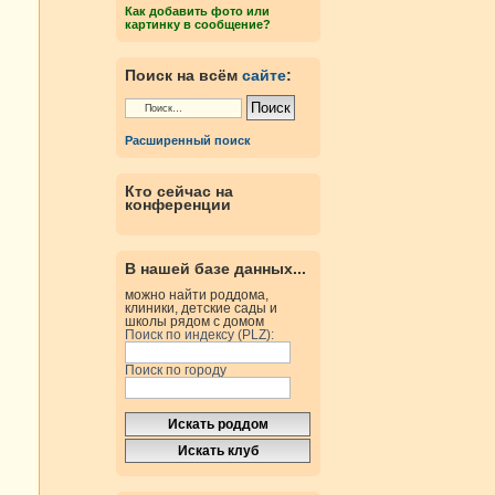
Как добавить фото или
картинку в сообщение?
Поиск на всём
сайте
:
Расширенный поиск
Кто сейчас на
конференции
В нашей базе данных...
можно найти роддома,
клиники, детские сады и
школы рядом с домом
Поиск по индексу (PLZ):
Поиск по городу