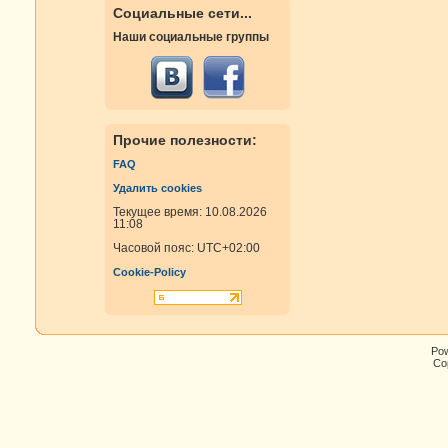
Социальные сети...
Наши социальные группы
Прочие полезности:
FAQ
Удалить cookies
Текущее время: 10.08.2026
11:08
Часовой пояс:
UTC+02:00
Cookie-Policy
Po
Cop