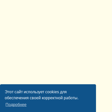
Этот сайт использует cookies для
обеспечения своей корректной работы.
Подробнее