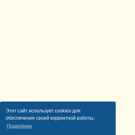
Этот сайт использует cookies для
обеспечения своей корректной работы.
Подробнее