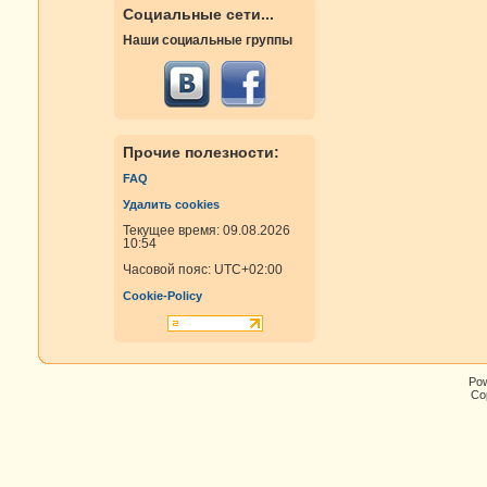
Социальные сети...
Наши социальные группы
Прочие полезности:
FAQ
Удалить cookies
Текущее время: 09.08.2026
10:54
Часовой пояс:
UTC+02:00
Cookie-Policy
Po
Cop