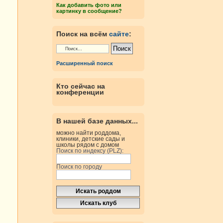
Как добавить фото или
картинку в сообщение?
Поиск на всём
сайте
:
Расширенный поиск
Кто сейчас на
конференции
В нашей базе данных...
можно найти роддома,
клиники, детские сады и
школы рядом с домом
Поиск по индексу (PLZ):
Поиск по городу