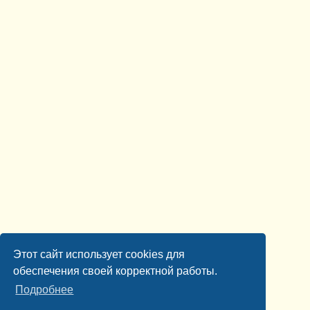
Этот сайт использует cookies для
обеспечения своей корректной работы.
Подробнее