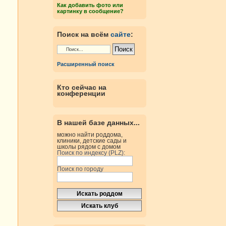
Как добавить фото или
картинку в сообщение?
Поиск на всём
сайте
:
Расширенный поиск
Кто сейчас на
конференции
В нашей базе данных...
можно найти роддома,
клиники, детские сады и
школы рядом с домом
Поиск по индексу (PLZ):
Поиск по городу