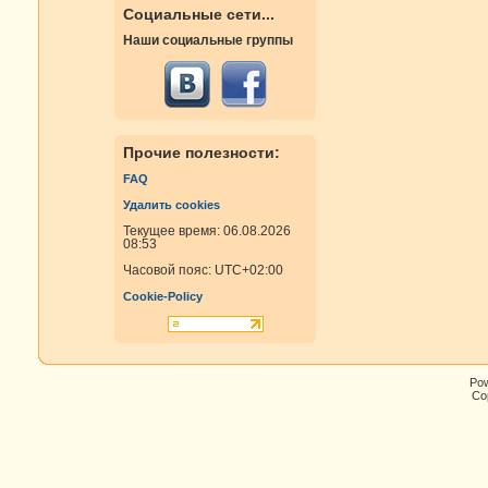
Социальные сети...
Наши социальные группы
Прочие полезности:
FAQ
Удалить cookies
Текущее время: 06.08.2026
08:53
Часовой пояс:
UTC+02:00
Cookie-Policy
Po
Cop