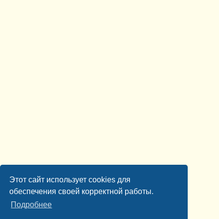
Этот сайт использует cookies для
обеспечения своей корректной работы.
Подробнее