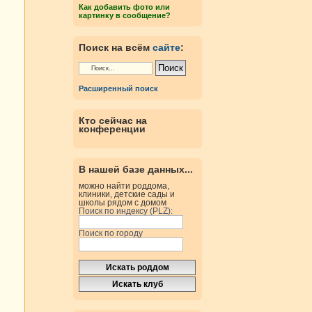
Как добавить фото или
картинку в сообщение?
Поиск на всём
сайте
:
Расширенный поиск
Кто сейчас на
конференции
В нашей базе данных...
можно найти роддома,
клиники, детские сады и
школы рядом с домом
Поиск по индексу (PLZ):
Поиск по городу