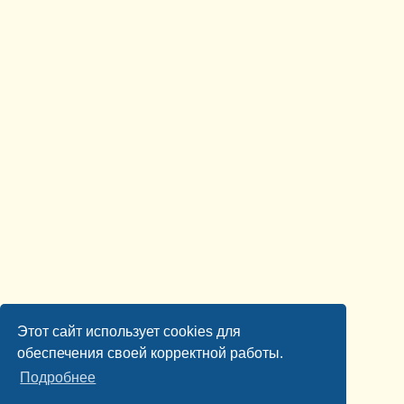
Этот сайт использует cookies для
обеспечения своей корректной работы.
Подробнее