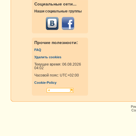
Социальные сети...
Наши социальные группы
Прочие полезности:
FAQ
Удалить cookies
Текущее время: 06.08.2026
04:02
Часовой пояс:
UTC+02:00
Cookie-Policy
Po
Cop