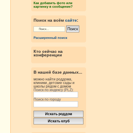
Как добавить фото или
картинку в сообщение?
Поиск на всём
сайте
:
Расширенный поиск
Кто сейчас на
конференции
В нашей базе данных...
можно найти роддома,
клиники, детские сады и
школы рядом с домом
Поиск по индексу (PLZ):
Поиск по городу