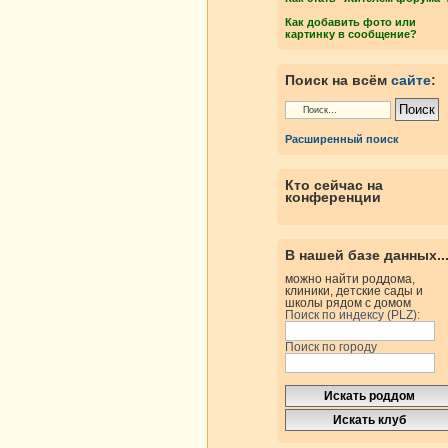
Как добавить фото или
картинку в сообщение?
Поиск на всём
сайте
:
Расширенный поиск
Кто сейчас на
конференции
В нашей базе данных..
можно найти роддома,
клиники, детские сады и
школы рядом с домом
Поиск по индексу (PLZ):
Поиск по городу