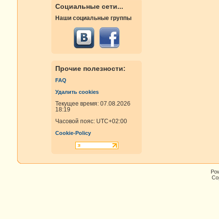
Социальные сети...
Наши социальные группы
Прочие полезности:
FAQ
Удалить cookies
Текущее время: 07.08.2026
18:19
Часовой пояс:
UTC+02:00
Cookie-Policy
Po
Cop