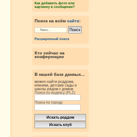
Как добавить фото или
картинку в сообщение?
Поиск на всём
сайте
:
Расширенный поиск
Кто сейчас на
конференции
В нашей базе данных...
можно найти роддома,
клиники, детские сады и
школы рядом с домом
Поиск по индексу (PLZ):
Поиск по городу