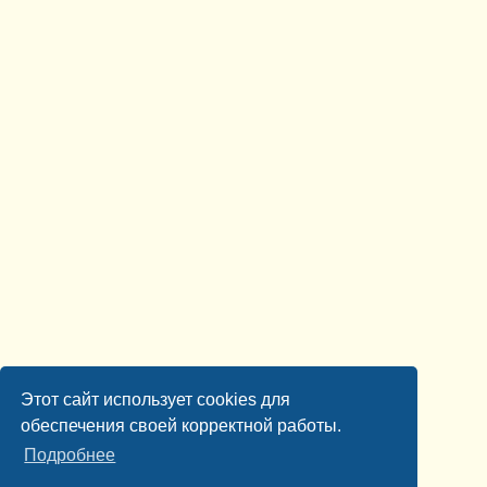
Этот сайт использует cookies для
обеспечения своей корректной работы.
Подробнее