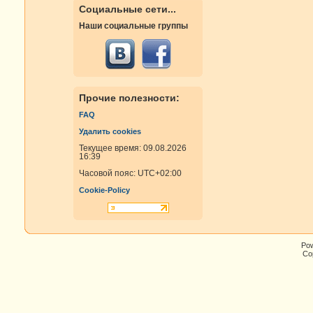
Социальные сети...
Наши социальные группы
Прочие полезности:
FAQ
Удалить cookies
Текущее время: 09.08.2026
16:39
Часовой пояс:
UTC+02:00
Cookie-Policy
Po
Cop