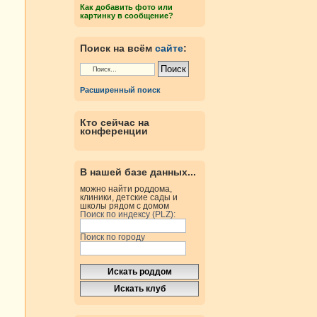
Как добавить фото или
картинку в сообщение?
Поиск на всём
сайте
:
Расширенный поиск
Кто сейчас на
конференции
В нашей базе данных...
можно найти роддома,
клиники, детские сады и
школы рядом с домом
Поиск по индексу (PLZ):
Поиск по городу