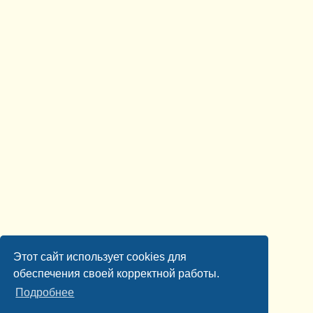
Этот сайт использует cookies для
обеспечения своей корректной работы.
Подробнее