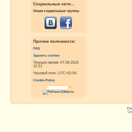
Социальные сети...
Наши социальные группы
Прочие полезности:
FAQ
Удалить cookies
Текущее время: 07.08.2026
15:21
Часовой пояс:
UTC+02:00
Cookie-Policy
Po
Cop