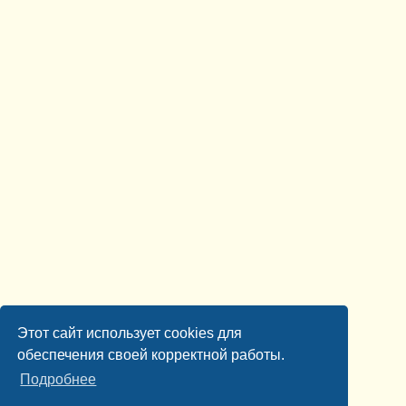
Этот сайт использует cookies для
обеспечения своей корректной работы.
Подробнее