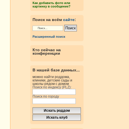
Как добавить фото или
картинку в сообщение?
Поиск на всём
сайте
:
Расширенный поиск
Кто сейчас на
конференции
В нашей базе данных...
можно найти роддома,
клиники, детские сады и
школы рядом с домом
Поиск по индексу (PLZ):
Поиск по городу