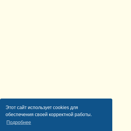
Этот сайт использует cookies для
обеспечения своей корректной работы.
Подробнее