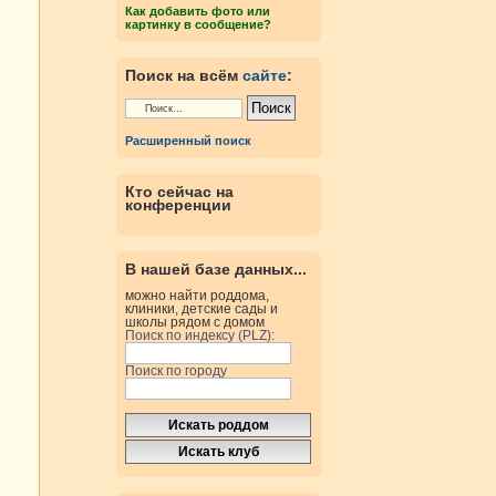
Как добавить фото или
картинку в сообщение?
Поиск на всём
сайте
:
Расширенный поиск
Кто сейчас на
конференции
В нашей базе данных...
можно найти роддома,
клиники, детские сады и
школы рядом с домом
Поиск по индексу (PLZ):
Поиск по городу