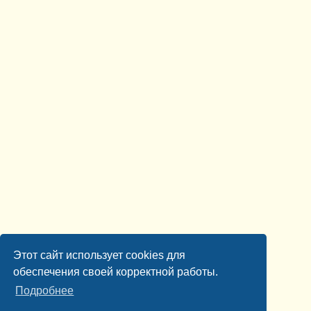
Этот сайт использует cookies для
обеспечения своей корректной работы.
Подробнее