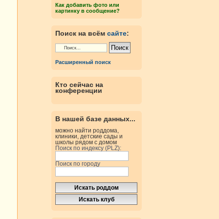
Как добавить фото или
картинку в сообщение?
Поиск на всём
сайте
:
Расширенный поиск
Кто сейчас на
конференции
В нашей базе данных...
можно найти роддома,
клиники, детские сады и
школы рядом с домом
Поиск по индексу (PLZ):
Поиск по городу