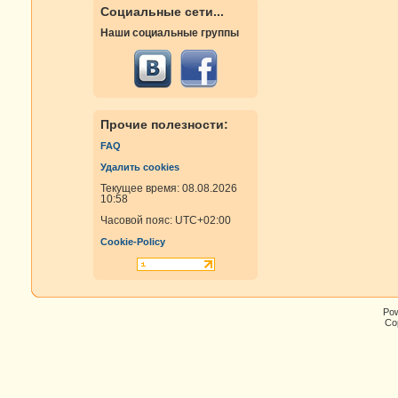
Социальные сети...
Наши социальные группы
Прочие полезности:
FAQ
Удалить cookies
Текущее время: 08.08.2026
10:58
Часовой пояс:
UTC+02:00
Cookie-Policy
Po
Cop