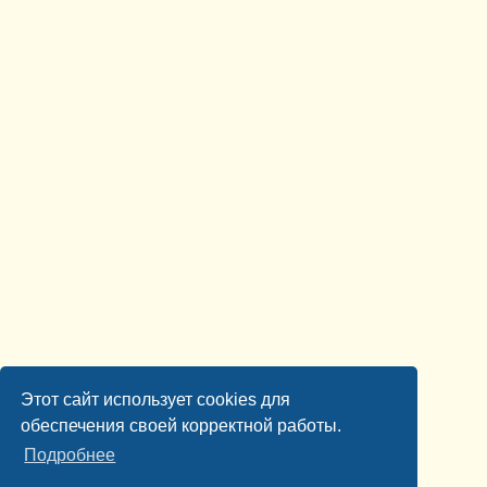
Этот сайт использует cookies для
обеспечения своей корректной работы.
Подробнее