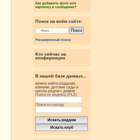
Как добавить фото или
картинку в сообщение?
Поиск на всём
сайте
:
Расширенный поиск
Кто сейчас на
конференции
В нашей базе данных...
можно найти роддома,
клиники, детские сады и
школы рядом с домом
Поиск по индексу (PLZ):
Поиск по городу