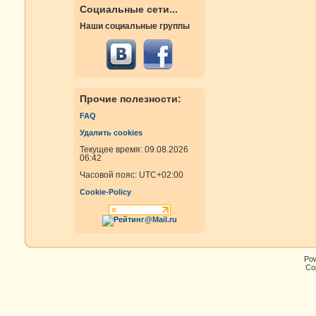
Социальные сети...
Наши социальные группы
Прочие полезности:
FAQ
Удалить cookies
Текущее время: 09.08.2026
06:42
Часовой пояс:
UTC+02:00
Cookie-Policy
Po
Cop