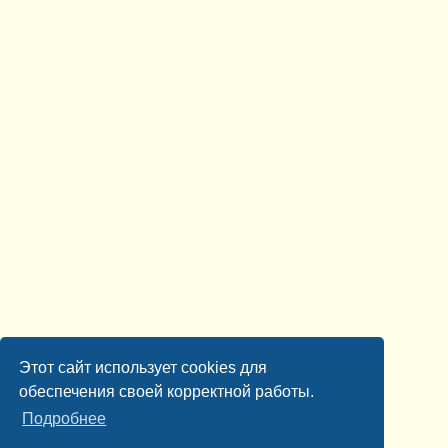
Этот сайт использует cookies для
обеспечения своей корректной работы.
Подробнее