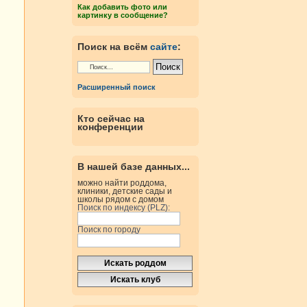
Как добавить фото или
картинку в сообщение?
Поиск на всём
сайте
:
Расширенный поиск
Кто сейчас на
конференции
В нашей базе данных...
можно найти роддома,
клиники, детские сады и
школы рядом с домом
Поиск по индексу (PLZ):
Поиск по городу