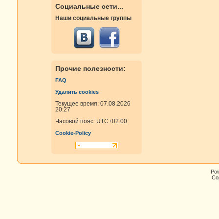
Социальные сети...
Наши социальные группы
Прочие полезности:
FAQ
Удалить cookies
Текущее время: 07.08.2026
20:27
Часовой пояс:
UTC+02:00
Cookie-Policy
Po
Cop