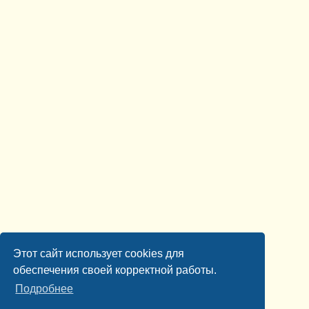
Этот сайт использует cookies для
обеспечения своей корректной работы.
Подробнее