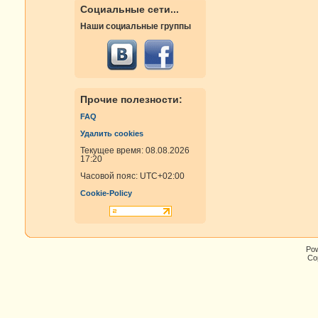
Социальные сети...
Наши социальные группы
Прочие полезности:
FAQ
Удалить cookies
Текущее время: 08.08.2026
17:20
Часовой пояс:
UTC+02:00
Cookie-Policy
Po
Cop