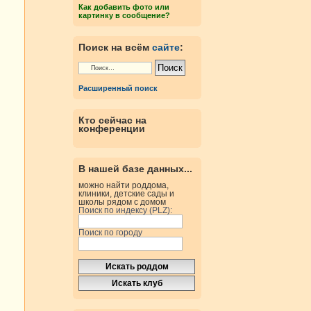
Как добавить фото или
картинку в сообщение?
Поиск на всём
сайте
:
Расширенный поиск
Кто сейчас на
конференции
В нашей базе данных...
можно найти роддома,
клиники, детские сады и
школы рядом с домом
Поиск по индексу (PLZ):
Поиск по городу