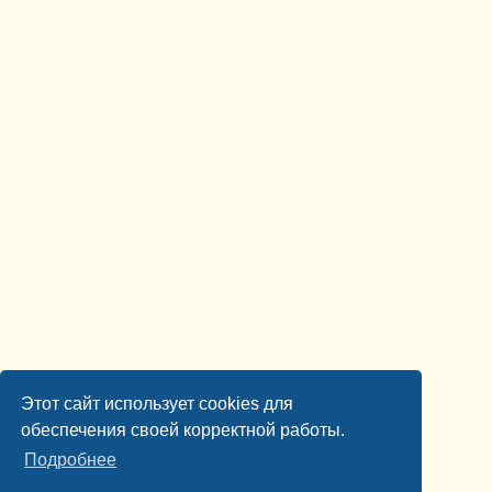
Этот сайт использует cookies для
обеспечения своей корректной работы.
Подробнее