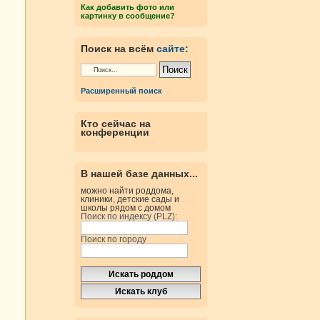
Как добавить фото или
картинку в сообщение?
Поиск на всём
сайте
:
Расширенный поиск
Кто сейчас на
конференции
В нашей базе данных...
можно найти роддома,
клиники, детские сады и
школы рядом с домом
Поиск по индексу (PLZ):
Поиск по городу