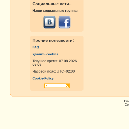
Социальные сети...
Наши социальные группы
Прочие полезности:
FAQ
Удалить cookies
Текущее время: 07.08.2026
09:08
Часовой пояс:
UTC+02:00
Cookie-Policy
Po
Cop