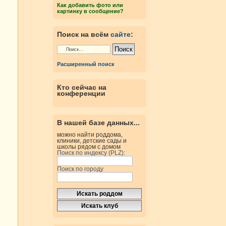
Как добавить фото или
картинку в сообщение?
Поиск на всём
сайте
:
Расширенный поиск
Кто сейчас на
конференции
В нашей базе данных...
можно найти роддома,
клиники, детские сады и
школы рядом с домом
Поиск по индексу (PLZ):
Поиск по городу