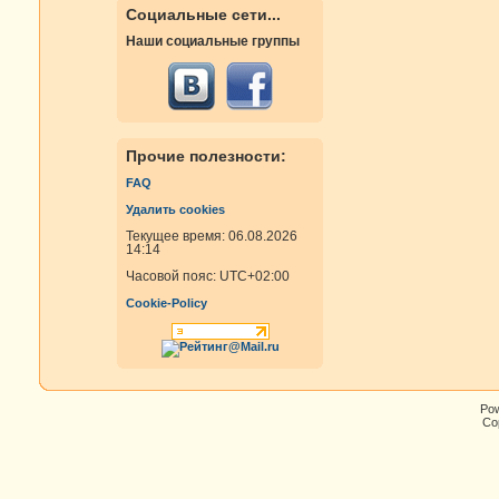
Социальные сети...
Наши социальные группы
Прочие полезности:
FAQ
Удалить cookies
Текущее время: 06.08.2026
14:14
Часовой пояс:
UTC+02:00
Cookie-Policy
Po
Cop