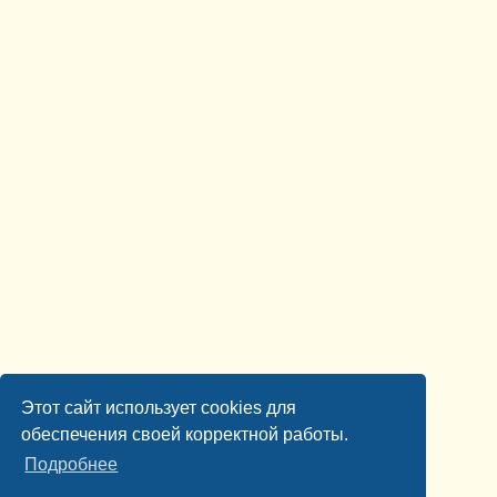
Этот сайт использует cookies для
обеспечения своей корректной работы.
Подробнее