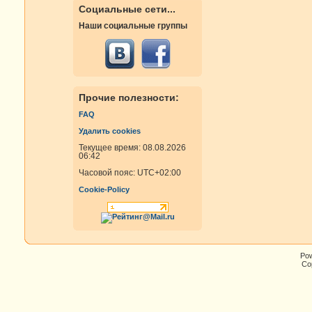
Социальные сети...
Наши социальные группы
Прочие полезности:
FAQ
Удалить cookies
Текущее время: 08.08.2026
06:42
Часовой пояс:
UTC+02:00
Cookie-Policy
Po
Cop