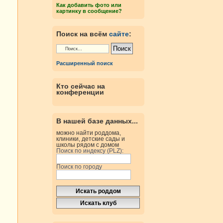
Как добавить фото или
картинку в сообщение?
Поиск на всём
сайте
:
Расширенный поиск
Кто сейчас на
конференции
В нашей базе данных...
можно найти роддома,
клиники, детские сады и
школы рядом с домом
Поиск по индексу (PLZ):
Поиск по городу