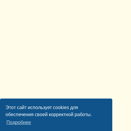
Этот сайт использует cookies для
обеспечения своей корректной работы.
Подробнее