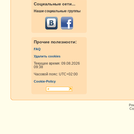
Социальные сети...
Наши социальные группы
Прочие полезности:
FAQ
Удалить cookies
Текущее время: 09.08.2026
09:38
Часовой пояс:
UTC+02:00
Cookie-Policy
Po
Cop