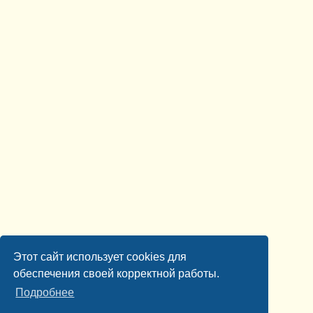
Этот сайт использует cookies для
обеспечения своей корректной работы.
Подробнее