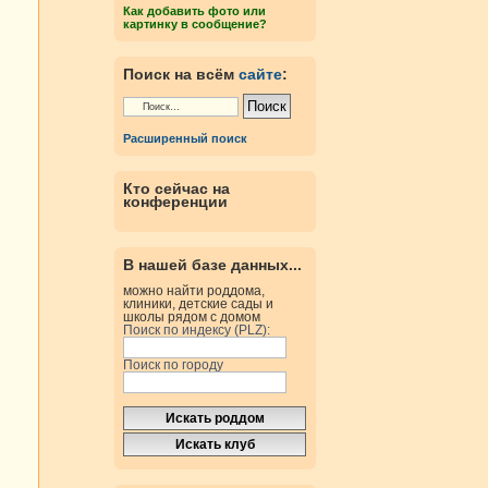
Как добавить фото или
картинку в сообщение?
Поиск на всём
сайте
:
Расширенный поиск
Кто сейчас на
конференции
В нашей базе данных...
можно найти роддома,
клиники, детские сады и
школы рядом с домом
Поиск по индексу (PLZ):
Поиск по городу