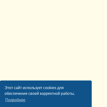
Этот сайт использует cookies для
обеспечения своей корректной работы.
Подробнее