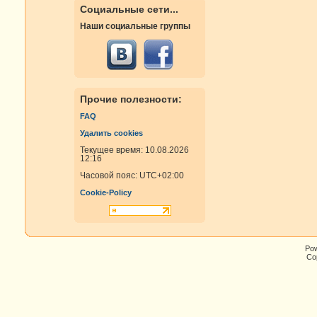
Социальные сети...
Наши социальные группы
Прочие полезности:
FAQ
Удалить cookies
Текущее время: 10.08.2026
12:16
Часовой пояс:
UTC+02:00
Cookie-Policy
Po
Cop