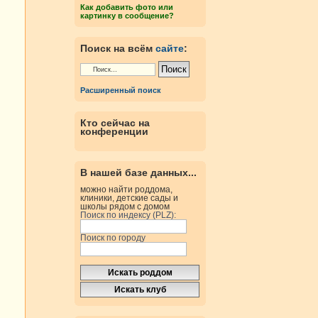
Как добавить фото или
картинку в сообщение?
Поиск на всём
сайте
:
Расширенный поиск
Кто сейчас на
конференции
В нашей базе данных...
можно найти роддома,
клиники, детские сады и
школы рядом с домом
Поиск по индексу (PLZ):
Поиск по городу