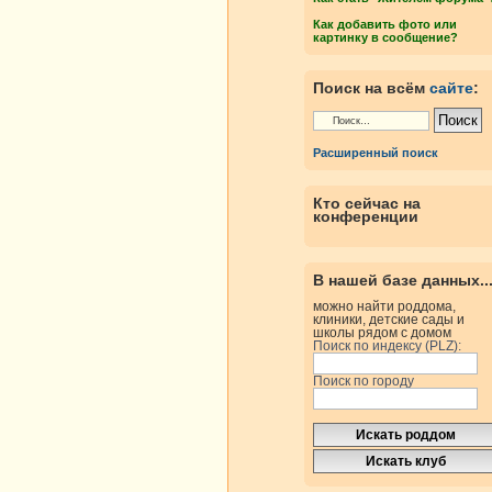
Как добавить фото или
картинку в сообщение?
Поиск на всём
сайте
:
Расширенный поиск
Кто сейчас на
конференции
В нашей базе данных..
можно найти роддома,
клиники, детские сады и
школы рядом с домом
Поиск по индексу (PLZ):
Поиск по городу