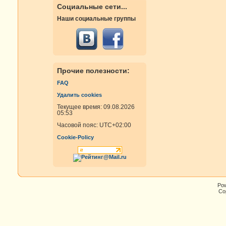
Социальные сети...
Наши социальные группы
Прочие полезности:
FAQ
Удалить cookies
Текущее время: 09.08.2026
05:53
Часовой пояс:
UTC+02:00
Cookie-Policy
Po
Cop