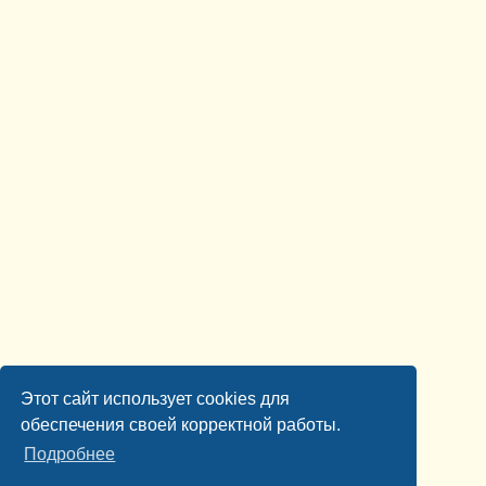
Этот сайт использует cookies для
обеспечения своей корректной работы.
Подробнее