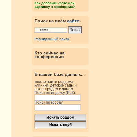
Как добавить фото или
картинку в сообщение?
Поиск на всём
сайте
:
Расширенный поиск
Кто сейчас на
конференции
В нашей базе данных...
можно найти роддома,
клиники, детские сады и
школы рядом с домом
Поиск по индексу (PLZ):
Поиск по городу